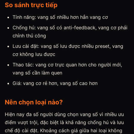
So sánh trực tiếp
Tính năng: vang số nhiều hơn hẳn vang cơ
Chống hú: vang số có anti-feedback, vang cơ phải
chỉnh thủ công
Lưu cài đặt: vang số lưu được nhiều preset, vang
cơ không lưu được
Thao tác: vang cơ trực quan hơn cho người mới,
vang số cần làm quen
Giá: vang cơ rẻ hơn, vang số cao hơn
Nên chọn loại nào?
Hiện nay đa số người dùng chọn vang số vì nhiều ưu
điểm vượt trội, đặc biệt là khả năng chống hú và lưu
chế độ cài đặt. Khoảng cách giá giữa hai loại không