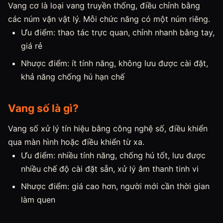
Vang cơ là loại vang truyền thống, điều chỉnh bằng
các núm vặn vật lý. Mỗi chức năng có một núm riêng.
Ưu điểm: thao tác trực quan, chỉnh nhanh bằng tay,
giá rẻ
Nhược điểm: ít tính năng, không lưu được cài đặt,
khả năng chống hú hạn chế
Vang số là gì?
Vang số xử lý tín hiệu bằng công nghệ số, điều khiển
qua màn hình hoặc điều khiển từ xa.
Ưu điểm: nhiều tính năng, chống hú tốt, lưu được
nhiều chế độ cài đặt sẵn, xử lý âm thanh tinh vi
Nhược điểm: giá cao hơn, người mới cần thời gian
làm quen