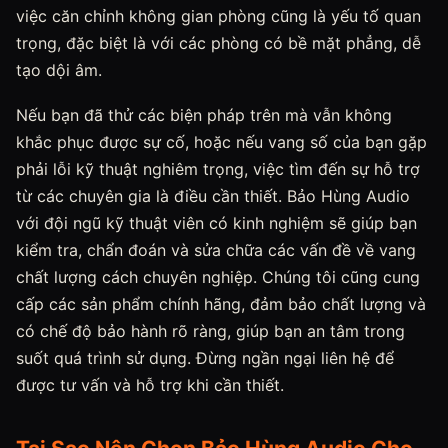
việc căn chỉnh không gian phòng cũng là yếu tố quan
trọng, đặc biệt là với các phòng có bề mặt phẳng, dễ
tạo dội âm.
Nếu bạn đã thử các biện pháp trên mà vẫn không
khắc phục được sự cố, hoặc nếu vang số của bạn gặp
phải lỗi kỹ thuật nghiêm trọng, việc tìm đến sự hỗ trợ
từ các chuyên gia là điều cần thiết. Bảo Hùng Audio
với đội ngũ kỹ thuật viên có kinh nghiệm sẽ giúp bạn
kiểm tra, chẩn đoán và sửa chữa các vấn đề về vang
chất lượng cách chuyên nghiệp. Chúng tôi cũng cung
cấp các sản phẩm chính hãng, đảm bảo chất lượng và
có chế độ bảo hành rõ ràng, giúp bạn an tâm trong
suốt quá trình sử dụng. Đừng ngần ngại liên hệ để
được tư vấn và hỗ trợ khi cần thiết.