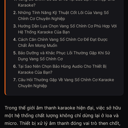
Karaoke?
Những Tính Năng Kỹ Thuật Cốt Lõi Của Vang Số
Chỉnh Cơ Chuyên Nghiệp
Hướng Dẫn Lựa Chọn Vang Số Chỉnh Cơ Phù Hợp Với
Hệ Thống Karaoke Của Bạn
Cách Căn Chỉnh Vang Số Chỉnh Cơ Để Đạt Được
Chất Âm Mong Muốn
Bảo Dưỡng và Khắc Phục Lỗi Thường Gặp Khi Sử
Dụng Vang Số Chỉnh Cơ
Tại Sao Nên Chọn Bảo Hùng Audio Cho Thiết Bị
Karaoke Của Bạn?
Câu Hỏi Thường Gặp Về Vang Số Chỉnh Cơ Karaoke
Chuyên Nghiệp
Trong thế giới âm thanh karaoke hiện đại, việc sở hữu
một hệ thống chất lượng không chỉ dừng lại ở loa và
micro. Thiết bị xử lý âm thanh đóng vai trò then chốt,