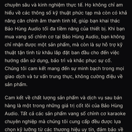
chuyên sâu và kinh nghiệm thực tế. Họ không chỉ am
hiểu về các thông số kỹ thuật phức tạp mà còn có khả
năng căn chỉnh âm thanh tinh tế, giúp bạn khai thác
Bảo Hùng Audio tối đa tiềm năng của thiết bị. Khi bạn
mua vang số chỉnh cơ tại Bảo Hùng Audio, bạn không
chỉ nhận được một sản phẩm, mà còn là sự hỗ trợ kỹ
thuật tận tình từ khâu lắp đặt ban đầu cho đến việc
hướng dẫn sử dụng, bảo trì và khắc phục sự cố.
Chúng tôi cam kết mang đến sự minh bạch trong mọi
giao dịch và tư vấn trung thực, không cường điệu về
sản phẩm.
Cam kết về chất lượng sản phẩm và dịch vụ sau bán
hàng là một trong những giá trị cốt lõi của Bảo Hùng
Audio. Tất cả các sản phẩm vang số chỉnh cơ karaoke
chuyên nghiệp mà chúng tôi cung cấp đều được lựa
chọn kỹ lưỡng từ các thương hiệu uy tín, đảm bảo về