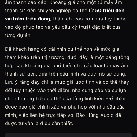
âm thanh cao cấp. Khoảng giá cho một tủ máy âm
thanh sự kiện chuyên nghiệp có thể từ
50 triệu đến
vài trăm triệu đồng
, thậm chí cao hơn nữa tùy thuộc
vào độ phức tạp và yêu cầu kỹ thuật đặc biệt của
từng dự án.
Để khách hàng có cái nhìn cụ thể hơn về mức giá
tham khảo trên thị trường, dưới đây là một bảng tổng
hợp các khoảng giá phổ biến cho các loại tủ máy âm
thanh sự kiện, dựa trên cấu hình và quy mô sử dụng.
Lưu ý rằng đây chỉ là mức giá ước tính và có thể thay
đổi tùy thuộc vào thời điểm, nhà cung cấp và sự lựa
chọn thương hiệu cụ thể của từng linh kiện. Để nhận
được báo giá chính xác và phù hợp với nhu cầu của
mình, việc liên hệ trực tiếp với Bảo Hùng Audio để
được tư vấn là điều cần thiết.