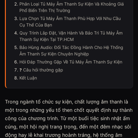
Phân Loại Tủ Máy Âm Thanh Sự Kiện Và Khoảng Giá
Phổ Biến Trên Thị Trường
Lựa Chọn Tủ Máy Âm Thanh Phù Hợp Với Nhu Cầu
Cụ Thể Của Bạn
Quy Trình Lắp Đặt, Vận Hành Và Bảo Trì Tủ Máy Âm
Thanh Sự Kiện Tại TP.HCM
Bảo Hùng Audio: Đối Tác Đồng Hành Cho Hệ Thống
Âm Thanh Sự Kiện Chuyên Nghiệp
Hỏi Đáp Thường Gặp Về Tủ Máy Âm Thanh Sự Kiện
❓ Câu hỏi thường gặp
Kết Luận
Trong ngành tổ chức sự kiện, chất lượng âm thanh là
một trong những yếu tố then chốt quyết định sự thành
công của chương trình. Từ một buổi tiệc sinh nhật ấm
cúng, một hội nghị trang trọng, đến một đêm nhạc sôi
động hay lễ khai trương hoành tráng, hệ thống âm