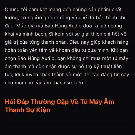
Chúng tôi cam kết mang đến những sản phẩm chất
lượng, có nguồn gốc rõ ràng và chế độ bảo hành chu
đáo. Mức giá mà Bảo Hùng Audio đưa ra luôn công
khai và minh bạch, đi kèm với sự giải thích chi tiết về
giá trị của từng thành phần. Điều này giúp khách hàng
hoàn toàn yên tâm về khoản đầu tư của mình. Khi bạn
chọn Bảo Hùng Audio, bạn không chỉ mua một tủ máy
âm thanh mà còn nhận được sự hỗ trợ kỹ thuật liên
tục, lời khuyên chân thành và một đối tác đáng tin cậy
cho mọi nhu cầu âm thanh sự kiện.
Hỏi Đáp Thường Gặp Về Tủ Máy Âm
Thanh Sự Kiện