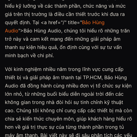
hiểu kỹ lưỡng về các thành phần, chức năng và mức
giá trên thị trường là điều cần thiết trước khi đưa ra
quyết định. Tại <a href="/" title="
Bảo Hùng
Audio
">Bảo Hùng Audio, chúng tôi hiểu rõ những trăn
trở này và cam kết mang đến những giải pháp âm
thanh sự kiện hiệu quả, ổn định cùng với sự tư vấn
minh bạch về chi phí.
Với kinh nghiệm nhiều năm trong lĩnh vực cung cấp
thiết bị và giải pháp âm thanh tại TP.HCM, Bảo Hùng
Audio đã đồng hành cùng nhiều đơn vị tổ chức sự kiện
lớn nhỏ, từ những buổi biểu diễn ngoài trời đến các
không gian trong nhà đòi hỏi sự tinh chỉnh kỹ thuật
cao. Chúng tôi không chỉ cung cấp các thiết bị mà còn
chia sẻ kiến thức chuyên môn, giúp khách hàng hiểu rõ
hơn về giá trị thực sự của từng thành phần trong tủ
máy âm thanh. Bài viết này sẽ đi sâu phân tích các yếu