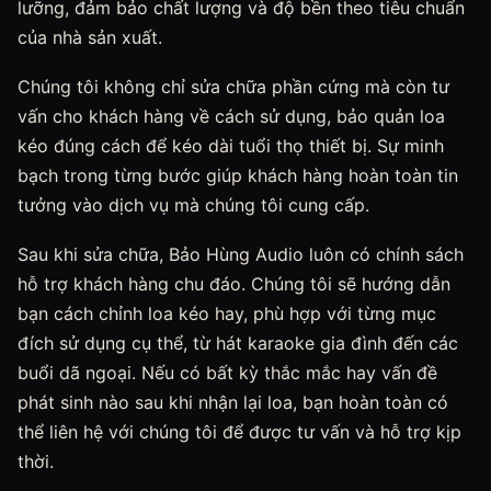
lưỡng, đảm bảo chất lượng và độ bền theo tiêu chuẩn
của nhà sản xuất.
Chúng tôi không chỉ sửa chữa phần cứng mà còn tư
vấn cho khách hàng về cách sử dụng, bảo quản loa
kéo đúng cách để kéo dài tuổi thọ thiết bị. Sự minh
bạch trong từng bước giúp khách hàng hoàn toàn tin
tưởng vào dịch vụ mà chúng tôi cung cấp.
Sau khi sửa chữa, Bảo Hùng Audio luôn có chính sách
hỗ trợ khách hàng chu đáo. Chúng tôi sẽ hướng dẫn
bạn cách chỉnh loa kéo hay, phù hợp với từng mục
đích sử dụng cụ thể, từ hát karaoke gia đình đến các
buổi dã ngoại. Nếu có bất kỳ thắc mắc hay vấn đề
phát sinh nào sau khi nhận lại loa, bạn hoàn toàn có
thể liên hệ với chúng tôi để được tư vấn và hỗ trợ kịp
thời.