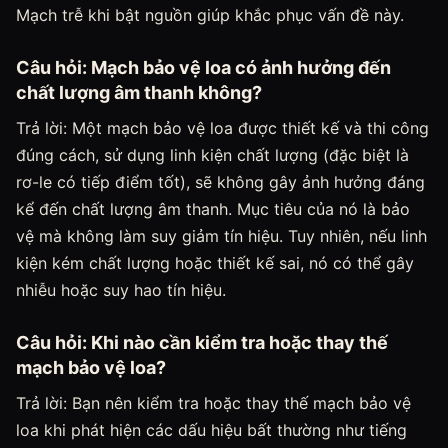
Mạch trễ khi bật nguồn giúp khắc phục vấn đề này.
Câu hỏi: Mạch bảo vệ loa có ảnh hưởng đến
chất lượng âm thanh không?
Trả lời: Một mạch bảo vệ loa được thiết kế và thi công
đúng cách, sử dụng linh kiện chất lượng (đặc biệt là
rơ-le có tiếp điểm tốt), sẽ không gây ảnh hưởng đáng
kể đến chất lượng âm thanh. Mục tiêu của nó là bảo
vệ mà không làm suy giảm tín hiệu. Tuy nhiên, nếu linh
kiện kém chất lượng hoặc thiết kế sai, nó có thể gây
nhiễu hoặc suy hao tín hiệu.
Câu hỏi: Khi nào cần kiểm tra hoặc thay thế
mạch bảo vệ loa?
Trả lời: Bạn nên kiểm tra hoặc thay thế mạch bảo vệ
loa khi phát hiện các dấu hiệu bất thường như tiếng