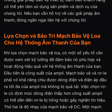
có thể yên tâm sử dụng sản phẩm và dịch vụ của
chúng tôi. Nếu bạn cần hỗ trợ về các giải pháp âm
thanh, đừng ngần ngại liên hệ với chúng tôi.
Lựa Chọn và Bảo Trì Mạch Bảo Vệ Loa
Cho Hệ Thống Âm Thanh Của Bạn
Khi lựa chọn mạch bảo vệ loa, có một số yếu tố cần
được xem xét kỹ lưỡng để đảm bảo nó phù hợp và
hoạt động hiệu quả với hệ thống âm thanh của bạn.
Đầu tiên là công suất của ampli. Mạch bảo vệ và rơ-le
phải có khả năng chịu được dòng điện và điện áp đầu
ra tối đa của ampli mà không bị quá tải. Việc chọn rơ-
le có định mức dòng điện thấp hơn công suất ampli
có thể dẫn đến rơ-le bị hỏng hoặc gây nghẽn tín hiệu.
Thứ hai là độ nhạy của mạch bảo vệ DC. Một mạch