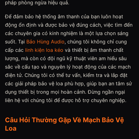
pháp phòng ngừa hiệu quả.
Để đảm bảo hệ thống âm thanh của bạn luôn hoạt
động ổn định và được bảo vệ đúng cách, việc tìm đến
các chuyên gia có kinh nghiệm là một lựa chọn sáng
suốt. Tại
Bảo Hùng Audio
, chúng tôi không chỉ cung
cấp các
linh kiện loa kéo
và thiết bị âm thanh chất
lượng, mà còn có đội ngũ kỹ thuật viên am hiểu sâu
sắc về cấu tạo và nguyên lý hoạt động của các mạch
điện tử. Chúng tôi có thể tư vấn, kiểm tra và lắp đặt
các giải pháp bảo vệ loa phù hợp, giúp bạn an tâm sử
dụng thiết bị trong mọi hoàn cảnh. Đừng ngần ngại
liên hệ với chúng tôi để được hỗ trợ chuyên nghiệp.
Câu Hỏi Thường Gặp Về Mạch Bảo Vệ
Loa