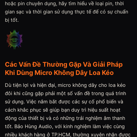
hoặc pin chuyên dụng, hãy tìm hiểu về loại pin, thời
gian sạc và thời gian sử dụng thực tế để có sự chuẩn
bị tốt.
Các Vấn Đề Thường Gặp Và Giải Pháp
Khi Dùng Micro Không Dây Loa Kéo
Dù tiện lợi và hiện đại, micro không dây cho loa kéo
đôi khi cũng gặp phải một số vấn đề trong quá trình
sử dụng. Việc nắm bắt được các sự cố phổ biến và
cách khắc phục sẽ giúp bạn duy trì hiệu suất hoạt
động của thiết bị và có những trải nghiệm âm thanh
tốt. Bảo Hùng Audio, với kinh nghiệm làm việc cùng
nhiều khách hàng ở TP.HCM, thường xuyên nhận được