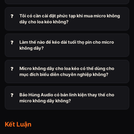
Tôi có cần cài đặt phức tạp khi mua micro không
dây cho loa kéo không?
Làm thế nào để kéo dài tuổi thọ pin cho micro
không dây?
Micro không dây cho loa kéo có thể dùng cho
mục đích biểu diễn chuyên nghiệp không?
Bảo Hùng Audio có bán linh kiện thay thế cho
micro không dây không?
Kết Luận