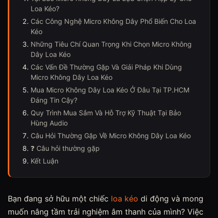
Loa Kéo?
Các Công Nghệ Micro Không Dây Phổ Biến Cho Loa
Kéo
Những Tiêu Chí Quan Trọng Khi Chọn Micro Không
Dây Loa Kéo
Các Vấn Đề Thường Gặp Và Giải Pháp Khi Dùng
Micro Không Dây Loa Kéo
Mua Micro Không Dây Loa Kéo Ở Đâu Tại TP.HCM
Đáng Tin Cậy?
Quy Trình Mua Sắm Và Hỗ Trợ Kỹ Thuật Tại Bảo
Hùng Audio
Câu Hỏi Thường Gặp Về Micro Không Dây Loa Kéo
❓ Câu hỏi thường gặp
Kết Luận
Bạn đang sở hữu một chiếc
loa kéo
di động và mong
muốn nâng tầm trải nghiệm âm thanh của mình? Việc