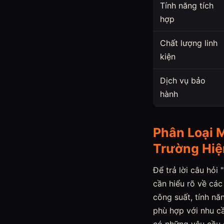
Tính năng tích
hợp
Chất lượng linh
kiện
Dịch vụ bảo
hành
Phân Loại 
Trường Hiệ
Để trả lời câu hỏi
cần hiểu rõ về các
công suất, tính n
phù hợp với nhu c