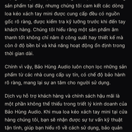
sản phẩm tại đây, nhưng chúng tôi cam kết các dòng
loa kéo xách tay mini được cung cấp đều có nguồn
gốc rõ ràng, được kiểm tra kỹ lưỡng trước khi đến tay
khách hàng. Chúng tôi hiểu rằng một sản phẩm âm
thanh tốt không chỉ nằm ở công suất hay thiết kế mà
còn ở độ bền bỉ và khả năng hoạt động ổn định trong
thời gian dài.
Chính vì vậy, Bảo Hùng Audio luôn chọn lọc những sản
phẩm từ các nhà cung cấp uy tín, có chế độ bảo hành
rõ ràng, mang lại sự an tâm cho người sử dụng.
Dịch vụ hỗ trợ khách hàng và chính sách hậu mãi là
một phần không thể thiếu trong triết lý kinh doanh của
Bảo Hùng Audio. Khi mua loa kéo xách tay mini tại cửa
hàng chúng tôi, bạn sẽ nhận được sự tư vấn kỹ thuật
tận tình, giúp bạn hiểu rõ về cách sử dụng, bảo quản