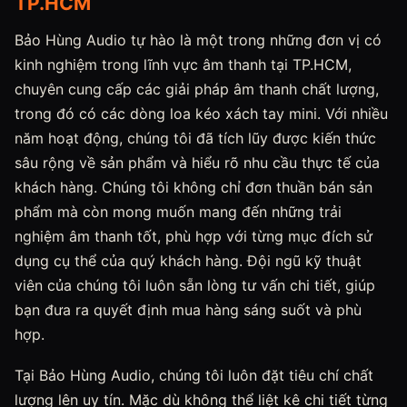
TP.HCM
Bảo Hùng Audio tự hào là một trong những đơn vị có
kinh nghiệm trong lĩnh vực âm thanh tại TP.HCM,
chuyên cung cấp các giải pháp âm thanh chất lượng,
trong đó có các dòng loa kéo xách tay mini. Với nhiều
năm hoạt động, chúng tôi đã tích lũy được kiến thức
sâu rộng về sản phẩm và hiểu rõ nhu cầu thực tế của
khách hàng. Chúng tôi không chỉ đơn thuần bán sản
phẩm mà còn mong muốn mang đến những trải
nghiệm âm thanh tốt, phù hợp với từng mục đích sử
dụng cụ thể của quý khách hàng. Đội ngũ kỹ thuật
viên của chúng tôi luôn sẵn lòng tư vấn chi tiết, giúp
bạn đưa ra quyết định mua hàng sáng suốt và phù
hợp.
Tại Bảo Hùng Audio, chúng tôi luôn đặt tiêu chí chất
lượng lên uy tín. Mặc dù không thể liệt kê chi tiết từng