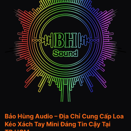
Bảo Hùng Audio – Địa Chỉ Cung Cấp Loa
Kéo Xách Tay Mini Đáng Tin Cậy Tại