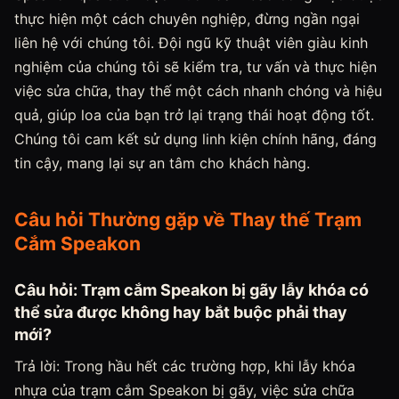
thực hiện một cách chuyên nghiệp, đừng ngần ngại
liên hệ với chúng tôi. Đội ngũ kỹ thuật viên giàu kinh
nghiệm của chúng tôi sẽ kiểm tra, tư vấn và thực hiện
việc sửa chữa, thay thế một cách nhanh chóng và hiệu
quả, giúp loa của bạn trở lại trạng thái hoạt động tốt.
Chúng tôi cam kết sử dụng linh kiện chính hãng, đáng
tin cậy, mang lại sự an tâm cho khách hàng.
Câu hỏi Thường gặp về Thay thế Trạm
Cắm Speakon
Câu hỏi: Trạm cắm Speakon bị gãy lẫy khóa có
thể sửa được không hay bắt buộc phải thay
mới?
Trả lời: Trong hầu hết các trường hợp, khi lẫy khóa
nhựa của trạm cắm Speakon bị gãy, việc sửa chữa