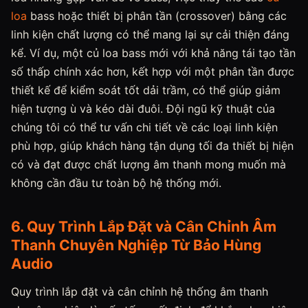
loa
bass hoặc thiết bị phân tần (crossover) bằng các
linh kiện chất lượng có thể mang lại sự cải thiện đáng
kể. Ví dụ, một củ loa bass mới với khả năng tái tạo tần
số thấp chính xác hơn, kết hợp với một phân tần được
thiết kế để kiểm soát tốt dải trầm, có thể giúp giảm
hiện tượng ù và kéo dài đuôi. Đội ngũ kỹ thuật của
chúng tôi có thể tư vấn chi tiết về các loại linh kiện
phù hợp, giúp khách hàng tận dụng tối đa thiết bị hiện
có và đạt được chất lượng âm thanh mong muốn mà
không cần đầu tư toàn bộ hệ thống mới.
6. Quy Trình Lắp Đặt và Cân Chỉnh Âm
Thanh Chuyên Nghiệp Từ Bảo Hùng
Audio
Quy trình lắp đặt và cân chỉnh hệ thống âm thanh