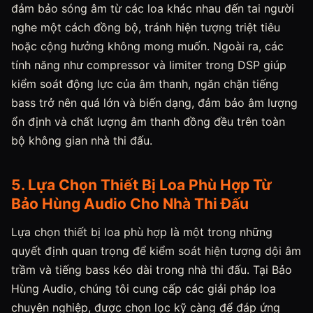
đảm bảo sóng âm từ các loa khác nhau đến tai người
nghe một cách đồng bộ, tránh hiện tượng triệt tiêu
hoặc cộng hưởng không mong muốn. Ngoài ra, các
tính năng như compressor và limiter trong DSP giúp
kiểm soát động lực của âm thanh, ngăn chặn tiếng
bass trở nên quá lớn và biến dạng, đảm bảo âm lượng
ổn định và chất lượng âm thanh đồng đều trên toàn
bộ không gian nhà thi đấu.
5. Lựa Chọn Thiết Bị Loa Phù Hợp Từ
Bảo Hùng Audio Cho Nhà Thi Đấu
Lựa chọn thiết bị loa phù hợp là một trong những
quyết định quan trọng để kiểm soát hiện tượng dội âm
trầm và tiếng bass kéo dài trong nhà thi đấu. Tại Bảo
Hùng Audio, chúng tôi cung cấp các giải pháp loa
chuyên nghiệp, được chọn lọc kỹ càng để đáp ứng