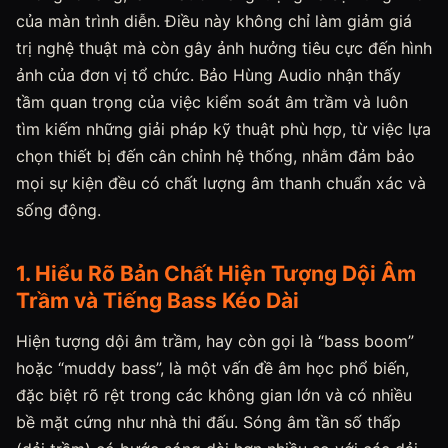
của màn trình diễn. Điều này không chỉ làm giảm giá
trị nghệ thuật mà còn gây ảnh hưởng tiêu cực đến hình
ảnh của đơn vị tổ chức. Bảo Hùng Audio nhận thấy
tầm quan trọng của việc kiểm soát âm trầm và luôn
tìm kiếm những giải pháp kỹ thuật phù hợp, từ việc lựa
chọn thiết bị đến cân chỉnh hệ thống, nhằm đảm bảo
mọi sự kiện đều có chất lượng âm thanh chuẩn xác và
sống động.
1. Hiểu Rõ Bản Chất Hiện Tượng Dội Âm
Trầm và Tiếng Bass Kéo Dài
Hiện tượng dội âm trầm, hay còn gọi là “bass boom”
hoặc “muddy bass”, là một vấn đề âm học phổ biến,
đặc biệt rõ rệt trong các không gian lớn và có nhiều
bề mặt cứng như nhà thi đấu. Sóng âm tần số thấp