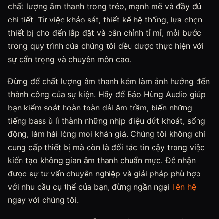
chất lượng âm thanh trong trẻo, mạnh mẽ và đầy đủ
chi tiết. Từ việc khảo sát, thiết kế hệ thống, lựa chọn
thiết bị cho đến lắp đặt và cân chỉnh tỉ mỉ, mỗi bước
trong quy trình của chúng tôi đều được thực hiện với
sự cẩn trọng và chuyên môn cao.
Đừng để chất lượng âm thanh kém làm ảnh hưởng đến
thành công của sự kiện. Hãy để Bảo Hùng Audio giúp
bạn kiểm soát hoàn toàn dải âm trầm, biến những
tiếng bass ù lì thành những nhịp điệu dứt khoát, sống
động, làm hài lòng mọi khán giả. Chúng tôi không chỉ
cung cấp thiết bị mà còn là đối tác tin cậy trong việc
kiến tạo không gian âm thanh chuẩn mực. Để nhận
được sự tư vấn chuyên nghiệp và giải pháp phù hợp
với nhu cầu cụ thể của bạn, đừng ngần ngại
liên hệ
ngay với chúng tôi.