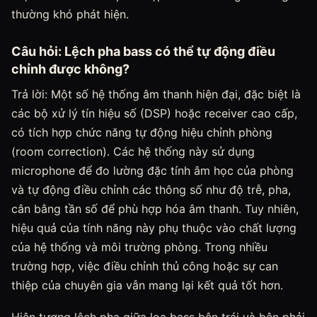
thường khó phát hiện.
Câu hỏi: Lệch pha bass có thể tự động điều
chỉnh được không?
Trả lời: Một số hệ thống âm thanh hiện đại, đặc biệt là
các bộ xử lý tín hiệu số (DSP) hoặc receiver cao cấp,
có tích hợp chức năng tự động hiệu chỉnh phòng
(room correction). Các hệ thống này sử dụng
microphone để đo lường đặc tính âm học của phòng
và tự động điều chỉnh các thông số như độ trễ, pha,
cân bằng tần số để phù hợp hóa âm thanh. Tuy nhiên,
hiệu quả của tính năng này phụ thuộc vào chất lượng
của hệ thống và môi trường phòng. Trong nhiều
trường hợp, việc điều chỉnh thủ công hoặc sự can
thiệp của chuyên gia vẫn mang lại kết quả tốt hơn.