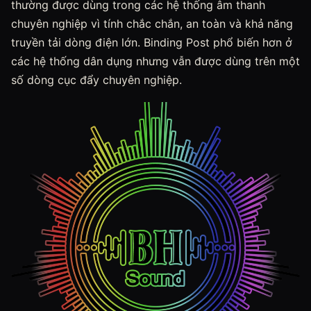
thường được dùng trong các hệ thống âm thanh
chuyên nghiệp vì tính chắc chắn, an toàn và khả năng
truyền tải dòng điện lớn. Binding Post phổ biến hơn ở
các hệ thống dân dụng nhưng vẫn được dùng trên một
số dòng cục đẩy chuyên nghiệp.