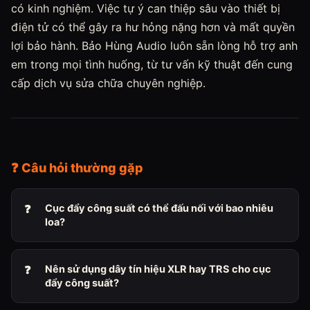
có kinh nghiệm. Việc tự ý can thiệp sâu vào thiết bị
điện tử có thể gây ra hư hỏng nặng hơn và mất quyền
lợi bảo hành. Bảo Hùng Audio luôn sẵn lòng hỗ trợ anh
em trong mọi tình huống, từ tư vấn kỹ thuật đến cung
cấp dịch vụ sửa chữa chuyên nghiệp.
❓ Câu hỏi thường gặp
Cục đẩy công suất có thể đấu nối với bao nhiêu
loa?
Nên sử dụng dây tín hiệu XLR hay TRS cho cục
đẩy công suất?