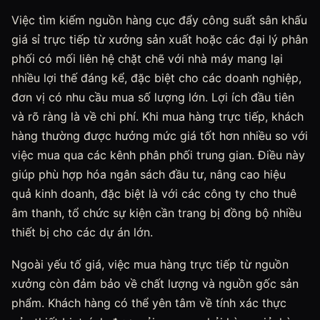
Việc tìm kiếm nguồn hàng cục đẩy công suất sân khấu
giá sỉ trực tiếp từ xưởng sản xuất hoặc các đại lý phân
phối có mối liên hệ chặt chẽ với nhà máy mang lại
nhiều lợi thế đáng kể, đặc biệt cho các doanh nghiệp,
đơn vị có nhu cầu mua số lượng lớn. Lợi ích đầu tiên
và rõ ràng là về chi phí. Khi mua hàng trực tiếp, khách
hàng thường được hưởng mức giá tốt hơn nhiều so với
việc mua qua các kênh phân phối trung gian. Điều này
giúp phù hợp hóa ngân sách đầu tư, nâng cao hiệu
quả kinh doanh, đặc biệt là với các công ty cho thuê
âm thanh, tổ chức sự kiện cần trang bị đồng bộ nhiều
thiết bị cho các dự án lớn.
Ngoài yếu tố giá, việc mua hàng trực tiếp từ nguồn
xưởng còn đảm bảo về chất lượng và nguồn gốc sản
phẩm. Khách hàng có thể yên tâm về tính xác thực