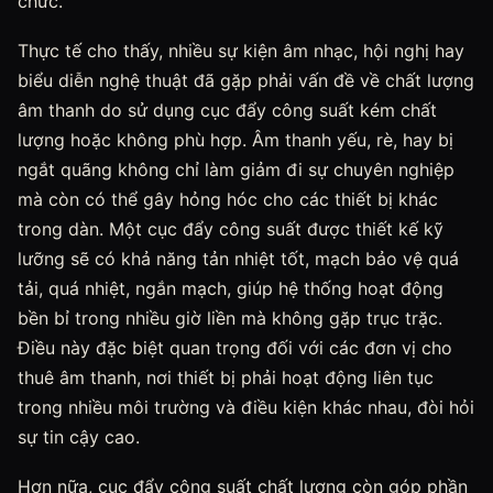
chức.
Thực tế cho thấy, nhiều sự kiện âm nhạc, hội nghị hay
biểu diễn nghệ thuật đã gặp phải vấn đề về chất lượng
âm thanh do sử dụng cục đẩy công suất kém chất
lượng hoặc không phù hợp. Âm thanh yếu, rè, hay bị
ngắt quãng không chỉ làm giảm đi sự chuyên nghiệp
mà còn có thể gây hỏng hóc cho các thiết bị khác
trong dàn. Một cục đẩy công suất được thiết kế kỹ
lưỡng sẽ có khả năng tản nhiệt tốt, mạch bảo vệ quá
tải, quá nhiệt, ngắn mạch, giúp hệ thống hoạt động
bền bỉ trong nhiều giờ liền mà không gặp trục trặc.
Điều này đặc biệt quan trọng đối với các đơn vị cho
thuê âm thanh, nơi thiết bị phải hoạt động liên tục
trong nhiều môi trường và điều kiện khác nhau, đòi hỏi
sự tin cậy cao.
Hơn nữa, cục đẩy công suất chất lượng còn góp phần