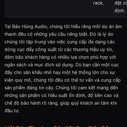
rack.
đặt c
định.
Tại Bảo Hùng Audio, chúng tôi hiểu rằng mỗi dự án âm
thanh đều có những yêu cầu riêng biệt. Đó là lý do
chúng tôi tập trung vào việc cung cấp đa dạng các
dòng cục đẩy công suất từ các thương hiệu uy tín,
đảm bảo khách hàng có nhiều lựa chọn phù hợp với
ngân sách và mục đích sử dụng. Dù bạn cần một cục
đẩy cho sân khấu nhỏ hay một hệ thống lớn cho sự
kiện quy mô, chúng tôi đều có thể tư vấn và cung cấp
sản phẩm đáng tin cậy. Chúng tôi cam kết mang đến
những sản phẩm có hiệu suất ổn định, độ bền cao và
chế độ bảo hành rõ ràng, giúp quý khách an tâm khi
đầu tư.