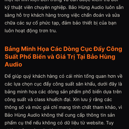
kỹ thuật viên chuyên nghiệp. Bảo Hùng Audio luôn sẵn
sàng hỗ trợ khách hàng trong việc chẩn đoán và sửa
chữa các sự cố phức tạp, đảm bảo thiết bị của bạn
luôn hoạt động trơn tru.
Bảng Minh Họa Các Dòng Cục Đẩy Công
Suất Phổ Biến và Giá Trị Tại Bảo Hùng
Audio
Để giúp quý khách hàng có cái nhìn tổng quan hơn về
các lựa chọn cục đẩy công suất sân khấu, dưới đây là
bảng minh họa các dòng sản phẩm phổ biến dựa trên
công suất và class khuếch đại. Xin lưu ý rằng các
thông số và mức giá chỉ mang tính chất tham khảo, vì
Bảo Hùng Audio không thể cung cấp thông tin sản
phẩm cụ thể nếu không có dữ liệu từ website. Tuy