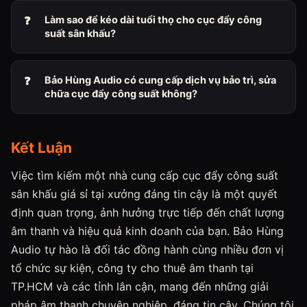
Làm sao để kéo dài tuổi thọ cho cục đẩy công
suất sân khấu?
Bảo Hùng Audio có cung cấp dịch vụ bảo trì, sửa
chữa cục đẩy công suất không?
Kết Luận
Việc tìm kiếm một nhà cung cấp cục đẩy công suất
sân khấu giá sỉ tại xưởng đáng tin cậy là một quyết
định quan trọng, ảnh hưởng trực tiếp đến chất lượng
âm thanh và hiệu quả kinh doanh của bạn. Bảo Hùng
Audio tự hào là đối tác đồng hành cùng nhiều đơn vị
tổ chức sự kiện, công ty cho thuê âm thanh tại
TP.HCM và các tỉnh lân cận, mang đến những giải
pháp âm thanh chuyên nghiệp, đáng tin cậy. Chúng tôi