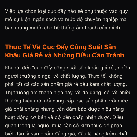
Việc lựa chọn loại cục đẩy nào sẽ phụ thuộc vào quy
mô sự kiện, ngân sách và mức độ chuyên nghiệp mà
bạn mong muốn cho hệ thống âm thanh của mình.
Thực Tế Về Cục Đẩy Công Suất Sân
Khấu Giá Rẻ và Những Điều Cần Tránh
Khi nói đến "cục đẩy công suất sân khấu giá rẻ", nhiều
người thường e ngại về chất lượng. Thực tế, không
phải tất cả các sản phẩm giá rẻ đều kém chất lượng.
Thị trường âm thanh hiện nay rất đa dạng, có rất nhiều
thương hiệu mới nổi cung cấp các sản phẩm với mức
giá phải chăng nhưng vẫn đảm bảo được hiệu năng
hoạt động cơ bản và độ bền chấp nhận được. Điều
quan trọng là người mua cần có kiến thức để phân
biệt đâu là sản phẩm đáng giá, đâu là hàng kém chất