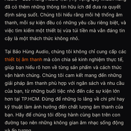
đã có thêm những thông tin hữu ích để đưa ra quyết
định sáng suốt. Chúng tôi hiểu rằng mỗi hệ thống âm
thanh, mỗi sự kiện đều có những yêu cầu riêng biệt, và
việc tìm kiếm một thiết bị vừa túi tiền mà vẫn đáng tin
cậy là một thách thức không nhỏ.
Tại Bảo Hùng Audio, chúng tôi không chỉ cung cấp các
thiết bị âm thanh
mà còn chia sẻ kinh nghiệm thực tế,
giúp bạn hiểu rõ hơn về từng sản phẩm và cách thức
vận hành chúng. Chúng tôi cam kết mang đến những
giải pháp âm thanh phù hợp với ngân sách và nhu cầu
của bạn, từ những buổi tiệc nhỏ đến các sự kiện lớn
hơn tại TP.HCM. Đừng để những lo lắng về chi phí hay
kỹ thuật làm ảnh hưởng đến chất lượng âm thanh của
bạn. Hãy để chúng tôi đồng hành cùng bạn trên con
đường tạo nên những không gian âm nhạc sống động
và ấn tượng.