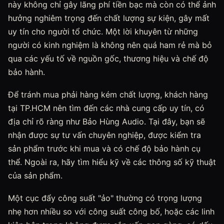
này không chỉ gây lãng phí tiền bạc mà còn có thể ảnh
hưởng nghiêm trọng đến chất lượng sự kiện, gây mất
uy tín cho người tổ chức. Một lời khuyên từ những
người có kinh nghiệm là không nên quá ham rẻ mà bỏ
qua các yếu tố về nguồn gốc, thương hiệu và chế độ
bảo hành.
Để tránh mua phải hàng kém chất lượng, khách hàng
tại TP.HCM nên tìm đến các nhà cung cấp uy tín, có
địa chỉ rõ ràng như Bảo Hùng Audio. Tại đây, bạn sẽ
nhận được sự tư vấn chuyên nghiệp, được kiểm tra
sản phẩm trước khi mua và có chế độ bảo hành cụ
thể. Ngoài ra, hãy tìm hiểu kỹ về các thông số kỹ thuật
của sản phẩm.
Một cục đẩy công suất "ảo" thường có trọng lượng
nhẹ hơn nhiều so với công suất công bố, hoặc các linh