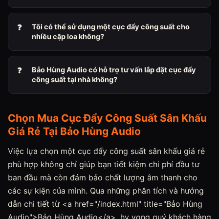
Tôi có thể sử dụng một cục đẩy công suất cho
nhiều cặp loa không?
Bảo Hùng Audio có hỗ trợ tư vấn lắp đặt cục đẩy
công suất tại nhà không?
Chọn Mua Cục Đẩy Công Suất Sân Khấu
Giá Rẻ Tại Bảo Hùng Audio
Việc lựa chọn một cục đẩy công suất sân khấu giá rẻ
phù hợp không chỉ giúp bạn tiết kiệm chi phí đầu tư
ban đầu mà còn đảm bảo chất lượng âm thanh cho
các sự kiện của mình. Qua những phân tích và hướng
dẫn chi tiết từ <a href="/index.html" title="Bảo Hùng
Audio">Bảo Hùng Audio</a>, hy vọng quý khách hàng