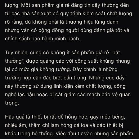
lượng. Một sản phẩm giá rẻ đáng tin cậy thường đến
từ các nhà sản xuất có quy trình kiểm soát chất lượng
rõ ràng, dù không phải là thương hiệu lừng danh
nhưng vẫn có cộng đồng người dùng đánh giá tốt và
chính sách bảo hành minh bạch.
Tuy nhiên, cũng có không ít sản phẩm giá rẻ "bất
thường", được quảng cáo với công suất khủng nhưng
lại có mức giá không tưởng. Đây chính là những
trường hợp cần đặc biệt cẩn trọng. Những cục đẩy
này thường sử dụng linh kiện kém chất lượng, công
nghệ lạc hậu hoặc bị cắt giảm các mạch bảo vệ quan
trọng.
Hậu quả là thiết bị rất dễ hỏng hóc, gây méo tiếng,
nhiễu âm, thậm chí làm hỏng cả loa và các thiết bị
khác trong hệ thống. Việc đầu tư vào những sản phẩm