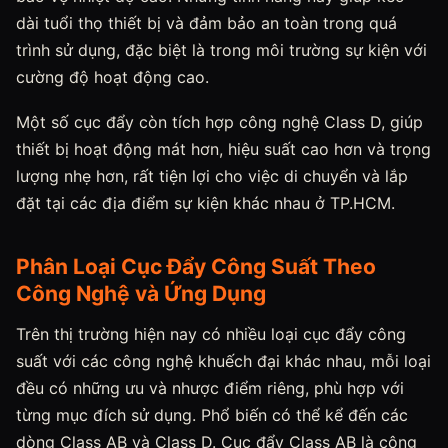
dài tuổi thọ thiết bị và đảm bảo an toàn trong quá
trình sử dụng, đặc biệt là trong môi trường sự kiện với
cường độ hoạt động cao.
Một số cục đẩy còn tích hợp công nghệ Class D, giúp
thiết bị hoạt động mát hơn, hiệu suất cao hơn và trọng
lượng nhẹ hơn, rất tiện lợi cho việc di chuyển và lắp
đặt tại các địa điểm sự kiện khác nhau ở TP.HCM.
Phân Loại Cục Đẩy Công Suất Theo
Công Nghệ và Ứng Dụng
Trên thị trường hiện nay có nhiều loại cục đẩy công
suất với các công nghệ khuếch đại khác nhau, mỗi loại
đều có những ưu và nhược điểm riêng, phù hợp với
từng mục đích sử dụng. Phổ biến có thể kể đến các
dòng Class AB và Class D. Cục đẩy Class AB là công