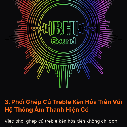
3. Phối Ghép Củ Treble Kèn Hỏa Tiễn Với
Hệ Thống Âm Thanh Hiện Có
Việc phối ghép củ treble kèn hỏa tiễn không chỉ đơn