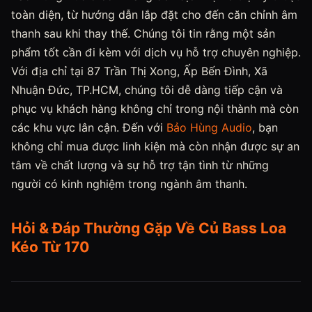
toàn diện, từ hướng dẫn lắp đặt cho đến căn chỉnh âm
thanh sau khi thay thế. Chúng tôi tin rằng một sản
phẩm tốt cần đi kèm với dịch vụ hỗ trợ chuyên nghiệp.
Với địa chỉ tại 87 Trần Thị Xong, Ấp Bến Đình, Xã
Nhuận Đức, TP.HCM, chúng tôi dễ dàng tiếp cận và
phục vụ khách hàng không chỉ trong nội thành mà còn
các khu vực lân cận. Đến với
Bảo Hùng Audio
, bạn
không chỉ mua được linh kiện mà còn nhận được sự an
tâm về chất lượng và sự hỗ trợ tận tình từ những
người có kinh nghiệm trong ngành âm thanh.
Hỏi & Đáp Thường Gặp Về Củ Bass Loa
Kéo Từ 170