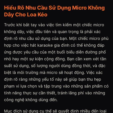
Hiểu Rõ Nhu Cầu Sử Dụng Micro Không
Dây Cho Loa Kéo
Trước khi bắt tay vào việc tìm kiếm một chiếc micro
không dây, việc đầu tiên và quan trọng là phải xác
định rõ nhu cầu sử dụng của bạn. Một chiếc micro phù
hợp cho việc hát karaoke gia đình có thể không đáp
ứng được yêu cầu của một buổi biểu diễn đường phố
nhỏ hay một sự kiện cộng đồng. Bạn cần xem xét tần
suất sử dụng, số lượng người dùng đồng thời, và đặc
biệt là môi trường mà micro sẽ hoạt động. Việc xác
định rõ ràng những yếu tố này sẽ giúp bạn thu hẹp
phạm vi lựa chọn và tập trung vào những sản phẩm có
tính năng thực sự cần thiết, tránh lãng phí vào những
công nghệ không dùng đến.
Mục đích sử dụng cụ thể sẽ quyết định nhiều đến loại