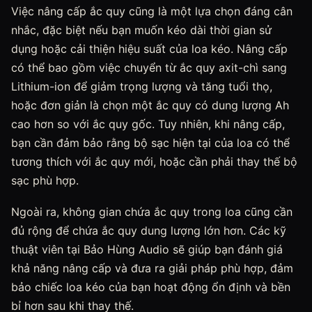
Việc nâng cấp ắc quy cũng là một lựa chọn đáng cân
nhắc, đặc biệt nếu bạn muốn kéo dài thời gian sử
dụng hoặc cải thiện hiệu suất của loa kéo. Nâng cấp
có thể bao gồm việc chuyển từ ắc quy axit-chì sang
Lithium-ion để giảm trọng lượng và tăng tuổi thọ,
hoặc đơn giản là chọn một ắc quy có dung lượng Ah
cao hơn so với ắc quy gốc. Tuy nhiên, khi nâng cấp,
bạn cần đảm bảo rằng bộ sạc hiện tại của loa có thể
tương thích với ắc quy mới, hoặc cần phải thay thế bộ
sạc phù hợp.
Ngoài ra, không gian chứa ắc quy trong loa cũng cần
đủ rộng để chứa ắc quy dung lượng lớn hơn. Các kỹ
thuật viên tại Bảo Hùng Audio sẽ giúp bạn đánh giá
khả năng nâng cấp và đưa ra giải pháp phù hợp, đảm
bảo chiếc loa kéo của bạn hoạt động ổn định và bền
bỉ hơn sau khi thay thế.