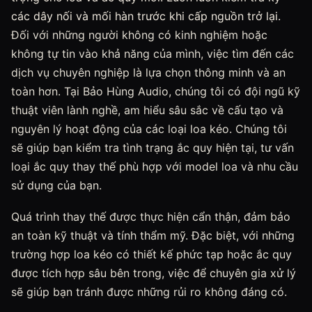
các dây nối và mối hàn trước khi cấp nguồn trở lại.
Đối với những người không có kinh nghiệm hoặc
không tự tin vào khả năng của mình, việc tìm đến các
dịch vụ chuyên nghiệp là lựa chọn thông minh và an
toàn hơn. Tại Bảo Hùng Audio, chúng tôi có đội ngũ kỹ
thuật viên lành nghề, am hiểu sâu sắc về cấu tạo và
nguyên lý hoạt động của các loại loa kéo. Chúng tôi
sẽ giúp bạn kiểm tra tình trạng ắc quy hiện tại, tư vấn
loại ắc quy thay thế phù hợp với model loa và nhu cầu
sử dụng của bạn.
Quá trình thay thế được thực hiện cẩn thận, đảm bảo
an toàn kỹ thuật và tính thẩm mỹ. Đặc biệt, với những
trường hợp loa kéo có thiết kế phức tạp hoặc ắc quy
được tích hợp sâu bên trong, việc để chuyên gia xử lý
sẽ giúp bạn tránh được những rủi ro không đáng có.