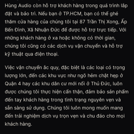
Hùng Audio còn hỗ trợ khách hàng trong quá trình lắp
đặt và bảo trì. Nếu bạn ở TP.HCM, bạn có thể ghé
thăm cửa hàng của chúng tôi tại 87 Trần Thị Xong, Ấp
Bến Đình, Xã Nhuận Đức để được hỗ trợ trực tiếp. Với
những khách hàng ở xa hoặc không có thời gian,
chúng tôi cũng có các dịch vụ vận chuyển và hỗ trợ
kỹ thuật qua điện thoại.
Việc vận chuyển ắc quy, đặc biệt là các loại có trọng
lượng lớn, đến các khu vực như ngõ hẻm chật hẹp ở
Quận 4 hay các khu dân cư mới nổi ở Thủ Đức, luôn
được chúng tôi thực hiện cẩn thận, đảm bảo sản phẩm
đến tay khách hàng trong tình trạng nguyên vẹn và
sẵn sàng sử dụng. Chúng tôi luôn mong muốn mang
đến trải nghiệm dịch vụ trọn vẹn và chu đáo cho mọi
khách hàng.