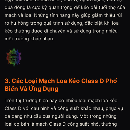
quá dòng là cực kỳ quan trọng để kéo dài tuổi thọ của
mạch và loa. Những tính năng này giúp giảm thiểu rủi
ro hư hỏng trong quá trình sử dụng, đặc biệt khi loa
kéo thường được di chuyển và sử dụng trong nhiều
môi trường khác nhau.
3. Các Loại Mạch Loa Kéo Class D Phổ
Biến Và Ứng Dụng
Trên thị trường hiện nay có nhiều loại mạch loa kéo
Class D với cấu hình và công suất khác nhau, phục vụ
đa dạng nhu cầu của người dùng. Một trong những
loại cơ bản là mạch Class D công suất nhỏ, thường